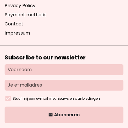
Privacy Policy
Payment methods
Contact
Impressum
Subscribe to our newsletter
Stuur mij een e-mail met nieuws en aanbiedingen
Abonneren
email